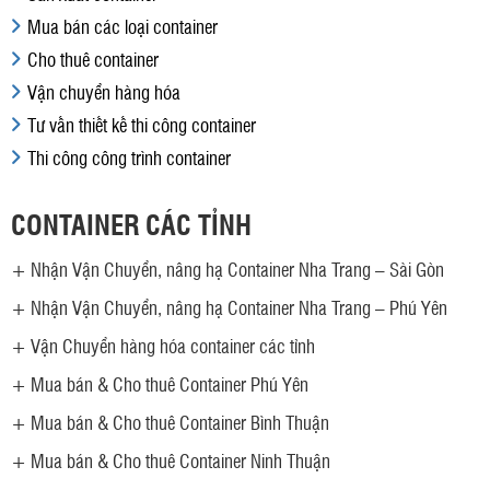
Mua bán các loại container
Cho thuê container
Vận chuyển hàng hóa
Tư vấn thiết kế thi công container
Thi công công trình container
CONTAINER CÁC TỈNH
+
Nhận Vận Chuyển, nâng hạ Container Nha Trang – Sài Gòn
+
Nhận Vận Chuyển, nâng hạ Container Nha Trang – Phú Yên
+
Vận Chuyển hàng hóa container các tỉnh
+
Mua bán & Cho thuê Container Phú Yên
+
Mua bán & Cho thuê Container Bình Thuận
+
Mua bán & Cho thuê Container Ninh Thuận