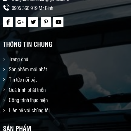
0905 366 919 Mr Bình
THÔNG TIN CHUNG
Trang chủ
Sản phẩm mới nhất
Tin tức nổi bật
Quá trình phát triển
Công trình thực hiện
Liên hệ với chúng tôi
SẢN PHẨM