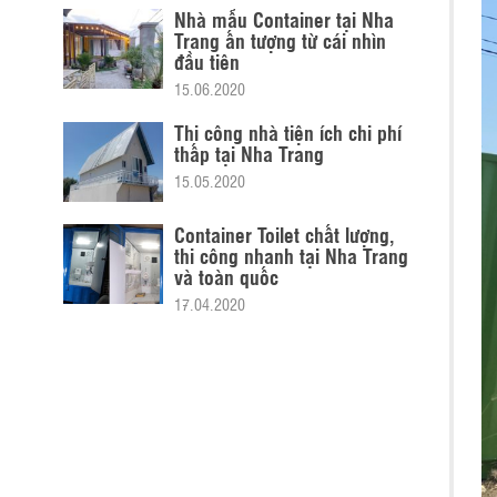
Nhà mẫu Container tại Nha
Trang ấn tượng từ cái nhìn
đầu tiên
15.06.2020
Thi công nhà tiện ích chi phí
thấp tại Nha Trang
15.05.2020
Container Toilet chất lượng,
thi công nhanh tại Nha Trang
và toàn quốc
17.04.2020