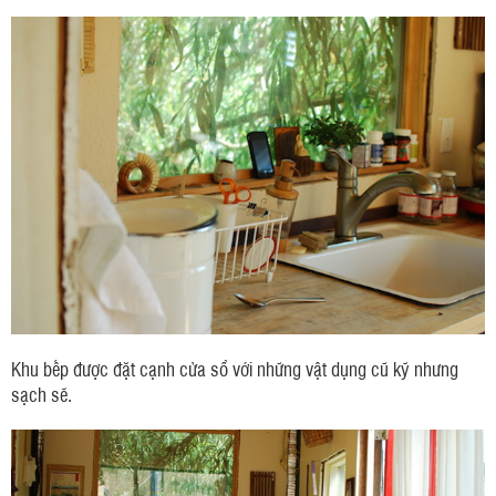
Khu bếp được đặt cạnh cửa sổ với những vật dụng cũ kỹ nhưng
sạch sẽ.