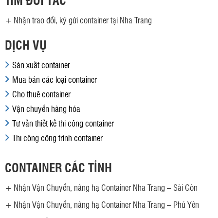
+
Nhận trao đổi, ký gửi container tại Nha Trang
DỊCH VỤ
Sản xuất container
Mua bán các loại container
Cho thuê container
Vận chuyển hàng hóa
Tư vấn thiết kế thi công container
Thi công công trình container
CONTAINER CÁC TỈNH
+
Nhận Vận Chuyển, nâng hạ Container Nha Trang – Sài Gòn
+
Nhận Vận Chuyển, nâng hạ Container Nha Trang – Phú Yên