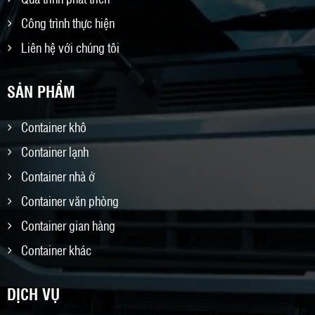
Công trình thực hiện
Liên hệ với chúng tôi
SẢN PHẨM
Container khô
Container lạnh
Container nhà ở
Container văn phòng
Container gian hàng
Container khác
DỊCH VỤ