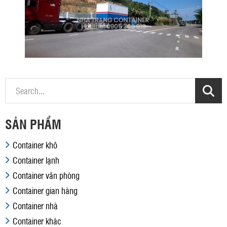
SẢN PHẨM
Container khô
Container lạnh
Container văn phòng
Container gian hàng
Container nhà
Container khác