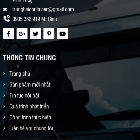
trunghaicontainer@gmail.com
0905 366 919 Mr Bình
THÔNG TIN CHUNG
Trang chủ
Sản phẩm mới nhất
Tin tức nổi bật
Quá trình phát triển
Công trình thực hiện
Liên hệ với chúng tôi