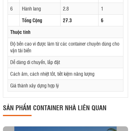
6
Hành lang
2.8
1
Tổng Cộng
27.3
6
Thuộc tính
Độ bền cao vì được làm từ các container chuyên dùng cho
vận tải biển
Dễ dàng di chuyển, lắp đặt
Cách âm, cách nhiệt tốt, tiết kiệm năng lượng
Giá thành xây dựng hợp lý
SẢN PHẨM CONTAINER NHÀ LIÊN QUAN