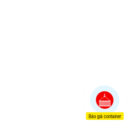
Báo giá container