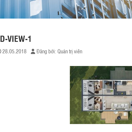
D-VIEW-1
28.05.2018
Đăng bởi:
Quản trị viên