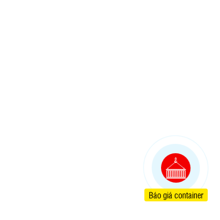
Báo giá container